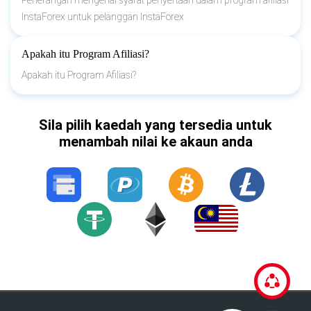
InstaForex untuk pelanggan InstaForex
Apakah itu Program Afiliasi?
Apakah itu Program Afiliasi?
Sila pilih kaedah yang tersedia untuk
menambah nilai ke akaun anda