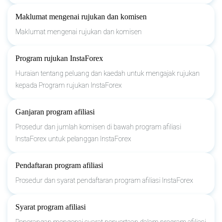
Maklumat mengenai rujukan dan komisen
Maklumat mengenai rujukan dan komisen
Program rujukan InstaForex
Huraian tentang peluang dan kaedah untuk mengajak rujukan
kepada Program rujukan InstaForex
Ganjaran program afiliasi
Prosedur dan jumlah komisen di bawah program afiliasi
InstaForex untuk pelanggan InstaForex
Pendaftaran program afiliasi
Prosedur dan syarat pendaftaran program afiliasi InstaForex
Syarat program afiliasi
Penerangan mengenai syarat penyertaan dalam program afiliasi