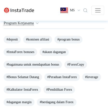
MS
Program Kerjasama
#deposit
#komisen afiliasi
#program bonus
#InstaForex bonuses
#akaun dagangan
#bagaimana untuk mendapatkan bonus
#ForexCopy
#Bonus Selamat Datang
#Peraduan InstaForex
#leverage
#Kalkulator InstaForex
#Pendidikan Forex
#dagangan margin
#berdagang dalam Forex