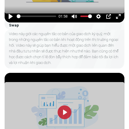
01:58
Play
Mute
Settings
PIP
Enter
Swap
fulls
Video này giới các nguyên tắc cơ bản của giao dịch ký quỹ, một
trong những nguyên tắc cơ bản khi hoạt động trên thị trường ngoại
hối. Video này sẽ giúp bạn hiểu được một giao dịch liên quan đến
nhà đầu tư tư nhân sẽ được thực hiện như thế nào. Bạn cũng có thể
học được cách chọn tỉ lệ đòn bẩy thích hợp để đảm bảo tối đa lợi ích
và lợi nhuận khi giao dịch.
Play