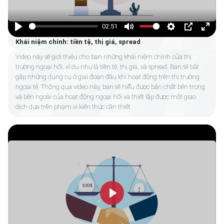
02:51
Play
Mute
Settings
PIP
Enter
Khái niệm chính: tiền tệ, thị giá, spread
fulls
Video này sẽ giới thiệu cho bạn những khái niệm chính của thị
trường ngoại hối, ví dụ như là tiền tệ, thị giá, và spread. Bạn sẽ bắt
gặp những dụng cụ ở giai đoạn đầu khi hoạt động trên thị trường
ngoại tệ. Thông qua video này, bạn sẽ hiểu được bản chất bên trong
và bên ngoài của hoạt động ngoại hối và thiết lập được một giao
dịch dựa trên phạm vi kiến thức cần thiết.
Play