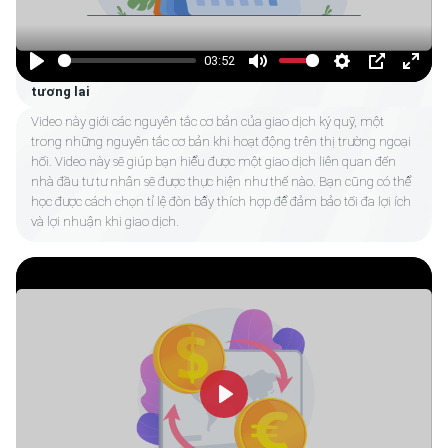
03:52
Play
Mute
Settings
PIP
Enter
tương lai
fulls
Video này giới các nguyên tắc cơ bản của giao dịch ký quỹ, một
trong những nguyên tắc cơ bản khi hoạt động trên thị trường ngoại
hối. Video này sẽ giúp bạn hiểu được một giao dịch liên quan đến
nhà đầu tư tư nhân sẽ được thực hiện như thế nào. Bạn cũng có thể
học được cách chọn tỉ lệ đòn bẩy thích hợp để đảm bảo tối đa lợi ích
và lợi nhuận khi giao dịch.
Play