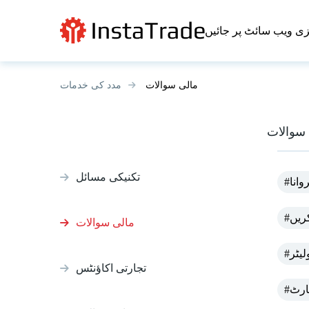
ی ویب سائٹ پر جائیں
مالی سوالات
مدد کی خدمات
سوالات
تکنیکی مسائل
وانا
ریں
مالی سوالات
لیٹر
تجارتی اکاؤنٹس
ارٹ