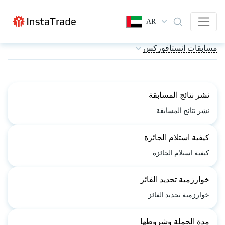
AR
مسابقات إنستافوركس
نشر نتائج المسابقة
نشر نتائج المسابقة
كيفية استلام الجائزة
كيفية استلام الجائزة
خوارزمية تحديد الفائز
خوارزمية تحديد الفائز
مدة الحملة وشروطها