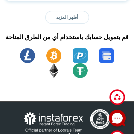
أظهر المزيد
قم بتمويل حسابك باستخدام أي من الطرق المتاحة