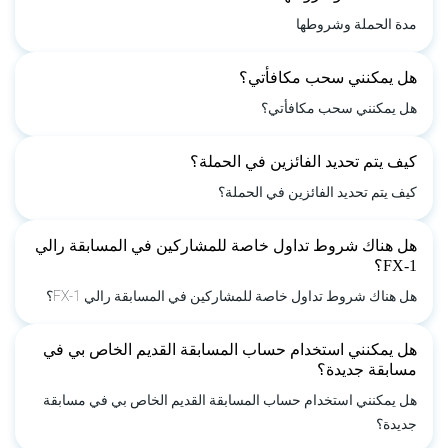
مدة الحملة وشروطها
هل يمكنني سحب مكافأتي؟
هل يمكنني سحب مكافأتي؟
كيف يتم تحديد الفائزين في الحملة؟
كيف يتم تحديد الفائزين في الحملة؟
هل هناك شروط تداول خاصة للمشاركين في المسابقة رالي
FX-1؟
هل هناك شروط تداول خاصة للمشاركين في المسابقة رالي FX-1؟
هل يمكنني استخدام حساب المسابقة القديم الخاص بي في
مسابقة جديدة؟
هل يمكنني استخدام حساب المسابقة القديم الخاص بي في مسابقة
جديدة؟