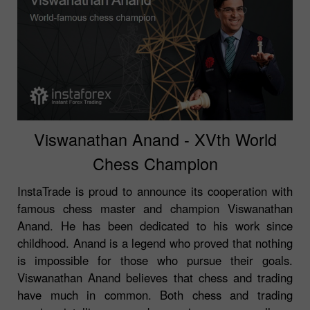
Viswanathan Anand - XVth World
Chess Champion
InstaTrade is proud to announce its cooperation with
famous chess master and champion Viswanathan
Anand. He has been dedicated to his work since
childhood. Anand is a legend who proved that nothing
is impossible for those who pursue their goals.
Viswanathan Anand believes that chess and trading
have much in common. Both chess and trading