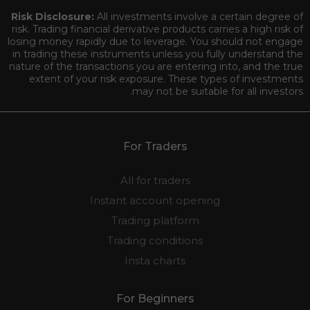
Risk Disclosure:
All investments involve a certain degree of
risk. Trading financial derivative products carries a high risk of
losing money rapidly due to leverage. You should not engage
in trading these instruments unless you fully understand the
nature of the transactions you are entering into, and the true
extent of your risk exposure. These types of investments
may not be suitable for all investors.
For Traders
All for traders
Instant account opening
Trading platform
Trading conditions
Insta charts
For Beginners