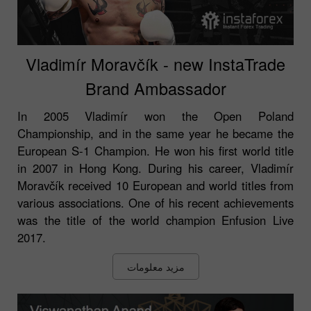
Vladimír Moravčík - new InstaTrade
Brand Ambassador
In 2005 Vladimír won the Open Poland
Championship, and in the same year he became the
European S-1 Champion. He won his first world title
in 2007 in Hong Kong. During his career, Vladimír
Moravčík received 10 European and world titles from
various associations. One of his recent achievements
was the title of the world champion Enfusion Live
2017.
مزید معلومات